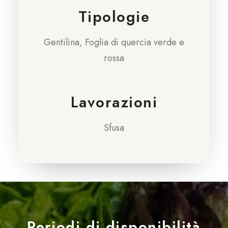
Tipologie
Gentilina, Foglia di quercia verde e
rossa
Lavorazioni
Sfusa
Periodi di disponibilità