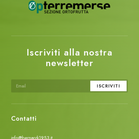
Iscriviti alla nostra
newsletter
Contatti
info@bernardi1953.it