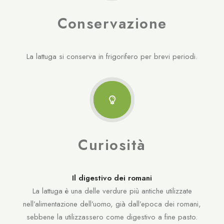
Conservazione
La lattuga si conserva in frigorifero per brevi periodi.
Curiosità
Il digestivo dei romani
La lattuga è una delle verdure più antiche utilizzate
nell’alimentazione dell’uomo, già dall’epoca dei romani,
sebbene la utilizzassero come digestivo a fine pasto.