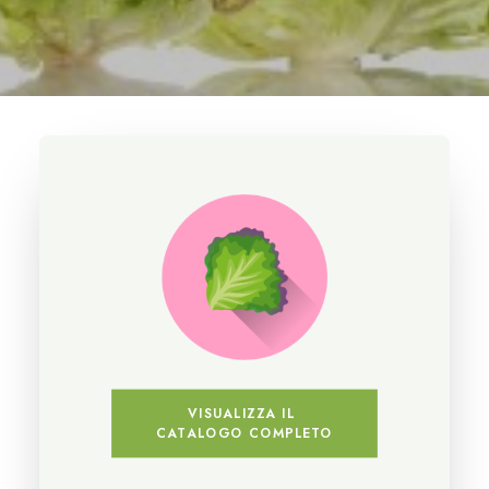
VISUALIZZA IL 
CATALOGO COMPLETO