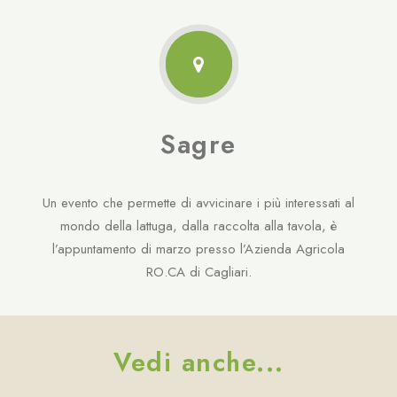
Sagre
Un evento che permette di avvicinare i più interessati al
mondo della lattuga, dalla raccolta alla tavola, è
l’appuntamento di marzo presso l’Azienda Agricola
RO.CA di Cagliari.
Vedi anche...