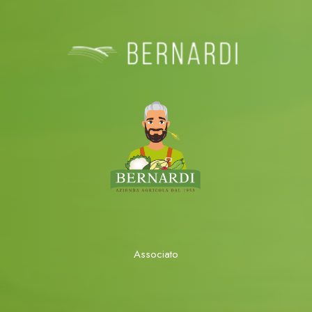
Associato