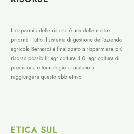
Il risparmio delle risorse è una delle nostre
priorità. Tutto il sistema di gestione dell’azienda
agricola Bernardi è finalizzato a risparmiare più
risorse possibili: agricoltura 4.0, agricoltura di
precisione e tecnologie ci aiutano a
raggiungere questo obbiettivo.
ETICA SUL