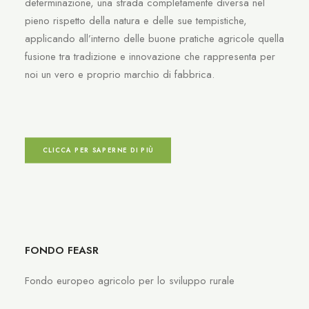
determinazione, una strada completamente diversa nel
pieno rispetto della natura e delle sue tempistiche,
applicando all’interno delle buone pratiche agricole quella
fusione tra tradizione e innovazione che rappresenta per
noi un vero e proprio marchio di fabbrica.
CLICCA PER SAPERNE DI PIÙ
FONDO FEASR
Fondo europeo agricolo per lo sviluppo rurale