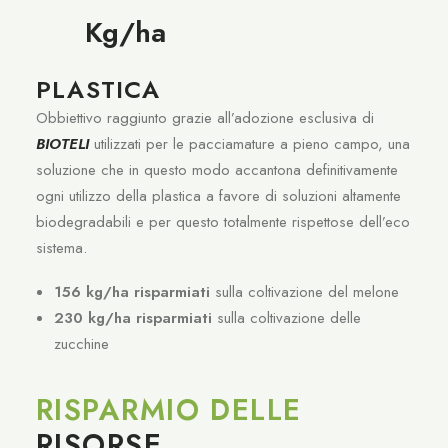
Kg/ha
PLASTICA
Obbiettivo raggiunto grazie all’adozione esclusiva di
BIOTELI
utilizzati per le pacciamature a pieno campo, una
soluzione che in questo modo accantona definitivamente
ogni utilizzo della plastica a favore di soluzioni altamente
biodegradabili e per questo totalmente rispettose dell’eco
sistema.
156 kg/ha risparmiati
sulla coltivazione del melone
230 kg/ha risparmiati
sulla coltivazione delle
zucchine
RISPARMIO DELLE
RISORSE