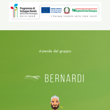
Aziende del gruppo