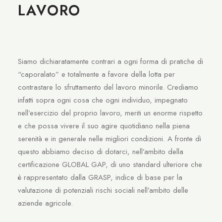
LAVORO
Siamo dichiaratamente contrari a ogni forma di pratiche di
“caporalato” e totalmente a favore della lotta per
contrastare lo sfruttamento del lavoro minorile. Crediamo
infatti sopra ogni cosa che ogni individuo, impegnato
nell’esercizio del proprio lavoro, meriti un enorme rispetto
e che possa vivere il suo agire quotidiano nella piena
serenità e in generale nelle migliori condizioni. A fronte di
questo abbiamo deciso di dotarci, nell’ambito della
certificazione GLOBAL GAP, di uno standard ulteriore che
è rappresentato dalla GRASP, indice di base per la
valutazione di potenziali rischi sociali nell’ambito delle
aziende agricole.