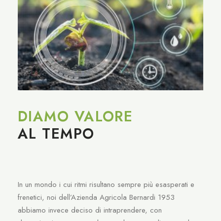
DIAMO VALORE
AL TEMPO
In un mondo i cui ritmi risultano sempre più esasperati e
frenetici, noi dell’Azienda Agricola Bernardi 1953
abbiamo invece deciso di intraprendere, con