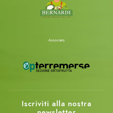
Associato
Iscriviti alla nostra
newsletter