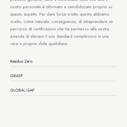
nostro personale è informato e sensibilizzato proprio su
questo aspetto. Per dare forza a tutto questo abbiamo
scelto, come naturale, conseguenza, di intraprendere un
percorso di certificazioni che ha permesso alla nostra
azienda di elevare il suo standard complessivo in una
vera e propria sfida quotidiana.
Residuo Zero
GRASP
GLOBAL GAP