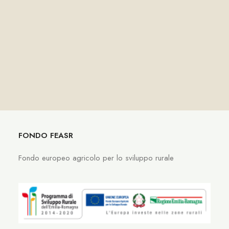
Fagioli borlotti
FONDO FEASR
Fondo europeo agricolo per lo sviluppo rurale