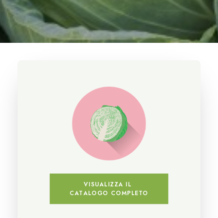
VISUALIZZA IL 
CATALOGO COMPLETO