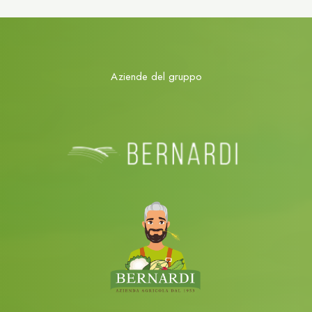
Aziende del gruppo