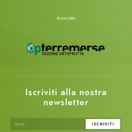
Associato
Iscriviti alla nostra
newsletter