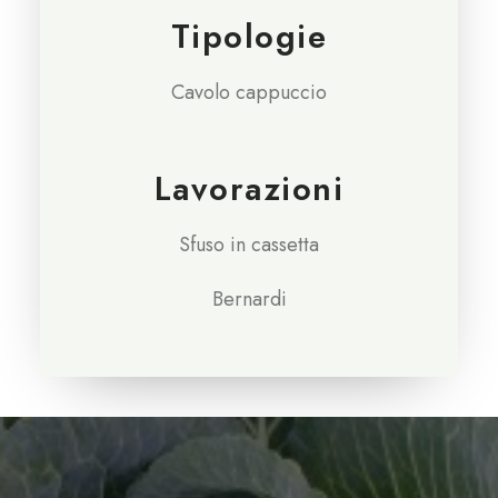
Tipologie
Cavolo cappuccio
Lavorazioni
Sfuso in cassetta
Bernardi