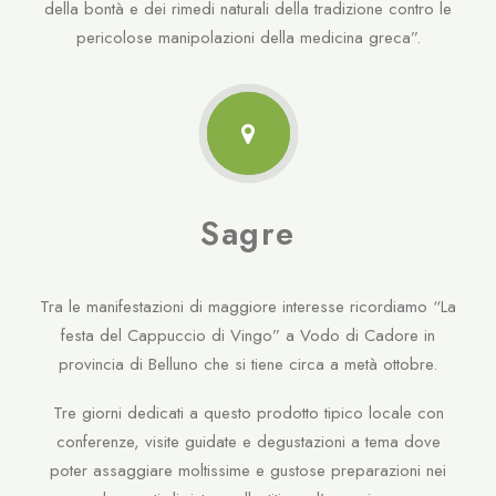
della bontà e dei rimedi naturali della tradizione contro le
pericolose manipolazioni della medicina greca”.
Sagre
Tra le manifestazioni di maggiore interesse ricordiamo “La
festa del Cappuccio di Vingo”
a Vodo di Cadore in
provincia di Belluno che si tiene circa a metà ottobre.
Tre giorni dedicati a questo prodotto tipico locale con
conferenze, visite guidate e degustazioni a tema dove
poter assaggiare moltissime e gustose preparazioni nei