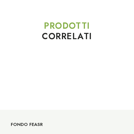
PRODOTTI
CORRELATI
FONDO FEASR