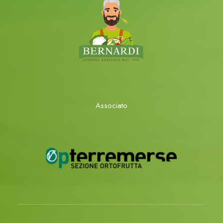
Associato