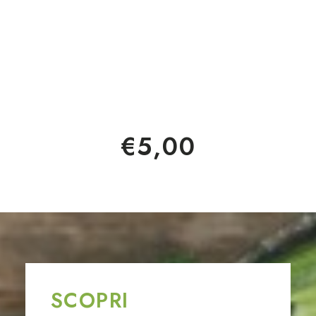
€
5,00
SCOPRI