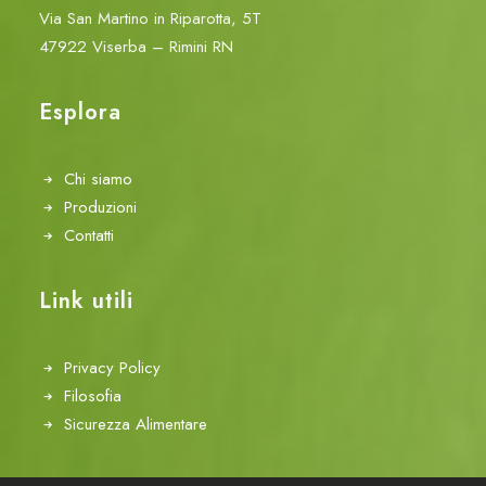
Via San Martino in Riparotta, 5T
47922 Viserba – Rimini RN
Esplora
Chi siamo
Produzioni
Contatti
Link utili
Privacy Policy
Filosofia
Sicurezza Alimentare