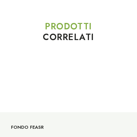
PRODOTTI
CORRELATI
FONDO FEASR