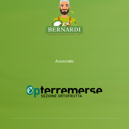
Associato