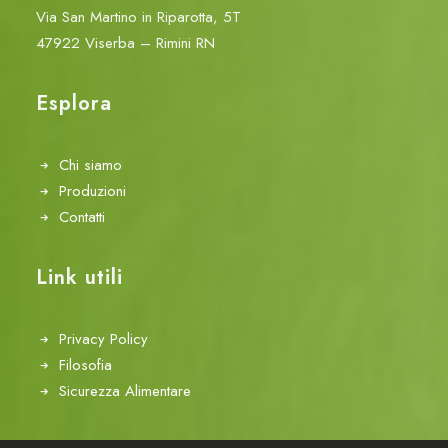
Via San Martino in Riparotta, 5T
47922 Viserba – Rimini RN
Esplora
Chi siamo
Produzioni
Contatti
Link utili
Privacy Policy
Filosofia
Sicurezza Alimentare