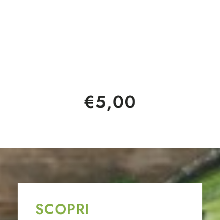
€
5,00
SCOPRI