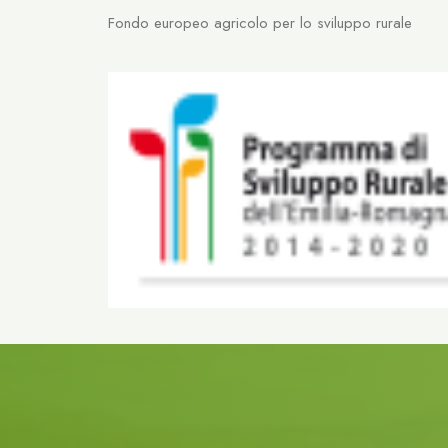
Fondo europeo agricolo per lo sviluppo rurale