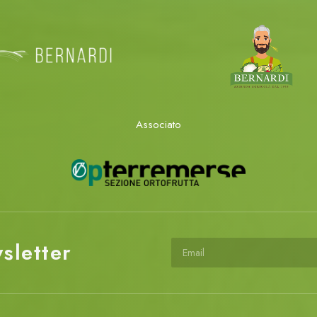
Associato
wsletter