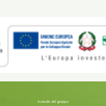
Aziende del gruppo