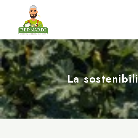
La sostenibil