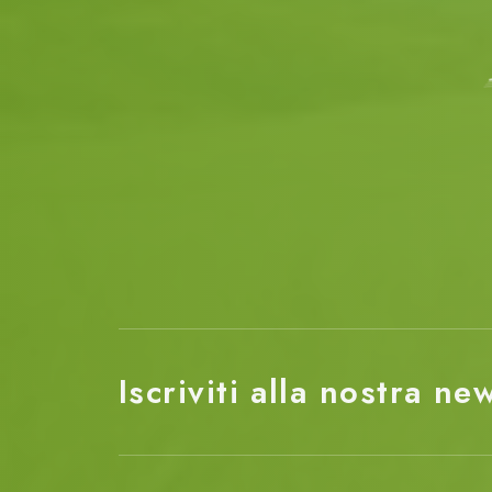
Iscriviti alla nostra ne