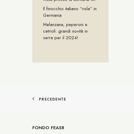
Il finocchio italiano “vola” in
Germania
Melanzane, peperoni e
cetrioli: grandi novità in
serra per il 2024!
PRECEDENTE
FONDO FEASR