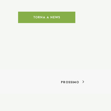
TORNA A NEWS
PROSSIMO