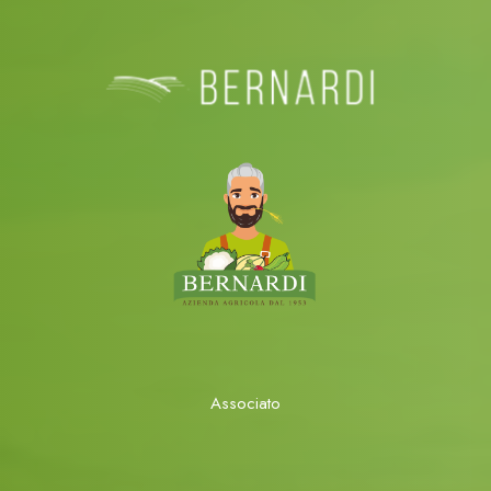
Associato