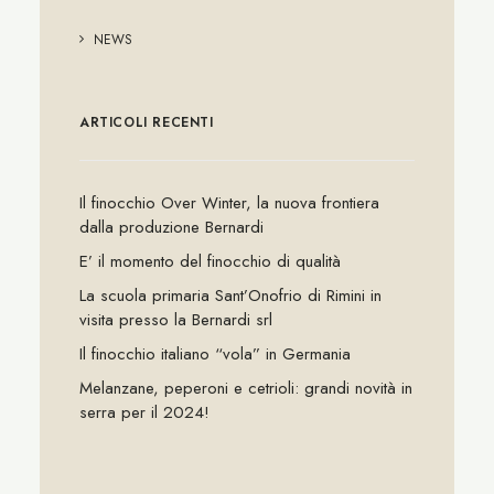
NEWS
ARTICOLI RECENTI
Il finocchio Over Winter, la nuova frontiera
dalla produzione Bernardi
E’ il momento del finocchio di qualità
La scuola primaria Sant’Onofrio di Rimini in
visita presso la Bernardi srl
Il finocchio italiano “vola” in Germania
Melanzane, peperoni e cetrioli: grandi novità in
serra per il 2024!