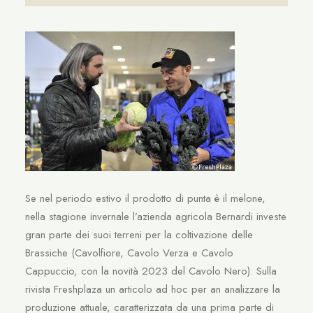
Se nel periodo estivo il prodotto di punta è il melone,
nella stagione invernale l’azienda agricola Bernardi investe
gran parte dei suoi terreni per la coltivazione delle
Brassiche (Cavolfiore, Cavolo Verza e Cavolo
Cappuccio, con la novità 2023 del Cavolo Nero). Sulla
rivista Freshplaza un articolo ad hoc per an analizzare la
produzione attuale, caratterizzata da una prima parte di