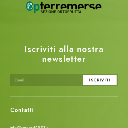
Iscriviti alla nostra
newsletter
Contatti
info@bernardi1953.it