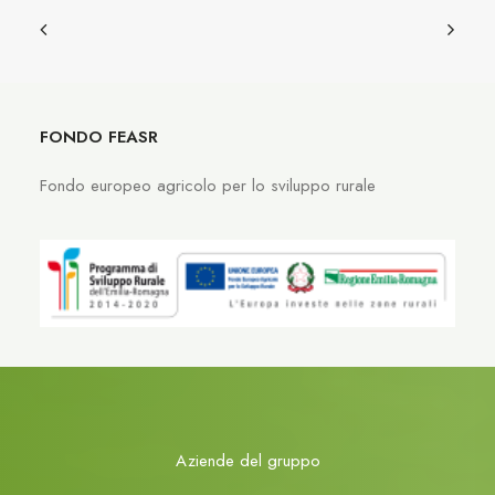
FONDO FEASR
Fondo europeo agricolo per lo sviluppo rurale
Aziende del gruppo