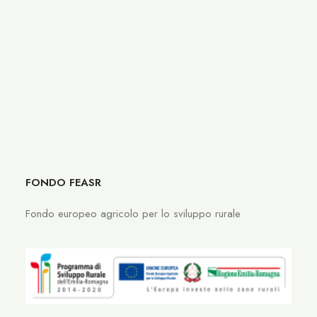
completo.
by Christopher Bernardi
FONDO FEASR
Fondo europeo agricolo per lo sviluppo rurale