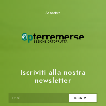
Associato
Iscriviti alla nostra
newsletter