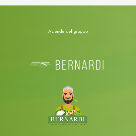
Aziende del gruppo