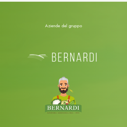
Aziende del gruppo