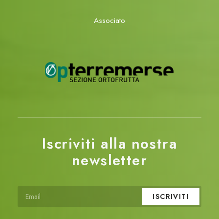
Associato
Iscriviti alla nostra
newsletter